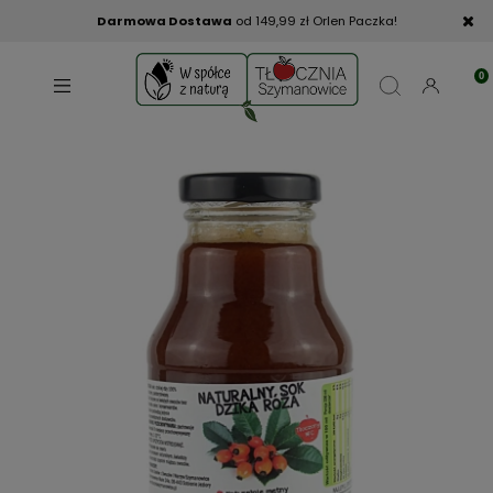
Darmowa Dostawa
od 149,99 zł Orlen Paczka!