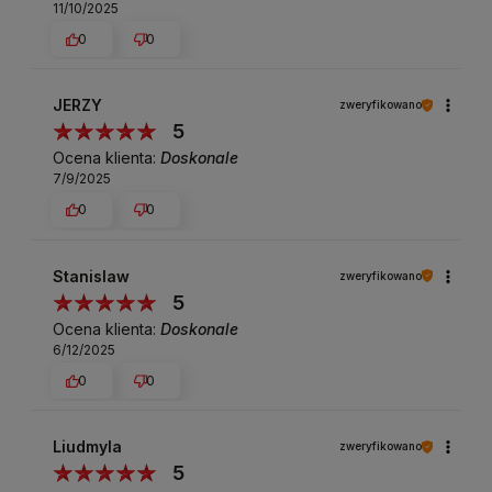
11/10/2025
0
0
JERZY
zweryfikowano
5
Ocena klienta:
Doskonale
7/9/2025
0
0
Stanislaw
zweryfikowano
5
Ocena klienta:
Doskonale
6/12/2025
0
0
Liudmyla
zweryfikowano
5