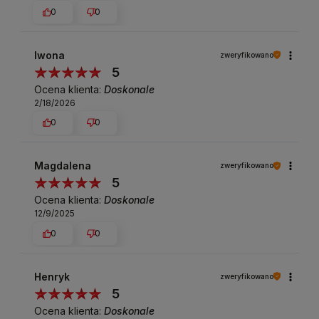
0
0
Iwona
zweryfikowano
5
Ocena klienta:
Doskonale
2/18/2026
0
0
Magdalena
zweryfikowano
5
Ocena klienta:
Doskonale
12/9/2025
0
0
Henryk
zweryfikowano
5
Ocena klienta:
Doskonale