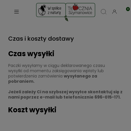
Czas i koszty dostawy
Czas wysyłki
Paczki wysyłamy w ciągu deklarowanego czasu
wysyłki od momentu zaksięgowania wpłaty lub
potwierdzenia zamówienia
wysyłanego za
pobraniem.
Jeżeli zależy Ci na szybszej wysyłce skontaktuj się z
nami poprzez e-mail lub telefonicznie 696-015-171.
Koszt wysyłki