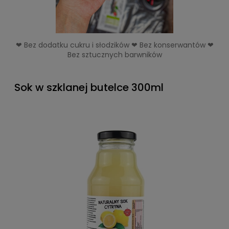
❤ Bez dodatku cukru i słodzików ❤ Bez konserwantów ❤
Bez sztucznych barwników
Sok w szklanej butelce 300ml