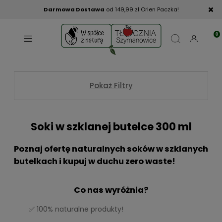
Darmowa Dostawa
od 149,99 zł Orlen Paczka!
Pokaż Filtry
Soki w szklanej butelce 300 ml
Poznaj ofertę naturalnych soków w szklanych
butelkach i kupuj w duchu zero waste!
Co nas wyróżnia?
✅ 100% naturalne produkty!