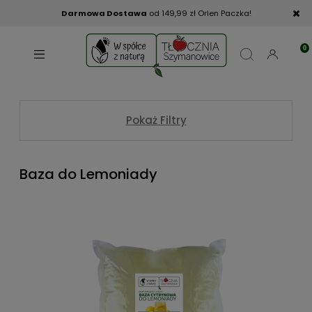
Darmowa Dostawa
od 149,99 zł Orlen Paczka!
Pokaż Filtry
Baza do Lemoniady