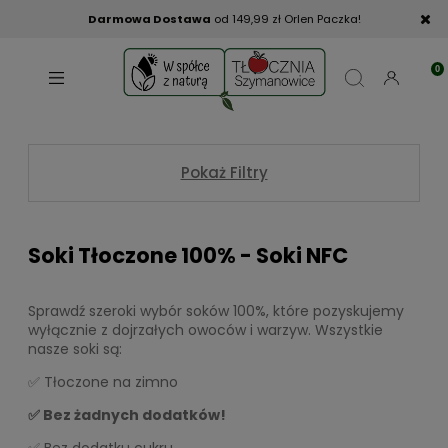
Darmowa Dostawa
od 149,99 zł Orlen Paczka!
Pokaż Filtry
Soki Tłoczone 100% - Soki NFC
Sprawdź szeroki wybór soków 100%, które pozyskujemy
wyłącznie z dojrzałych owoców i warzyw. Wszystkie
nasze soki są:
✅ Tłoczone na zimno
✅ Bez żadnych dodatków!