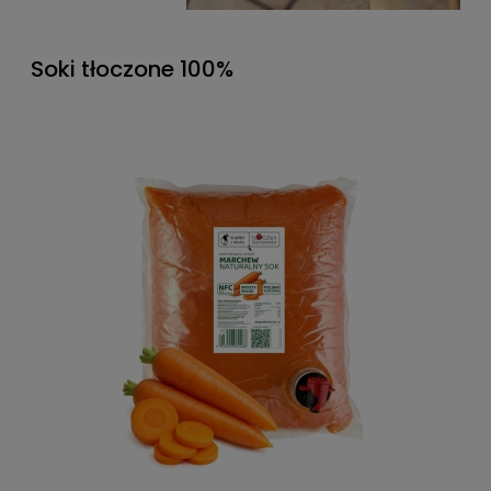
Soki tłoczone 100%